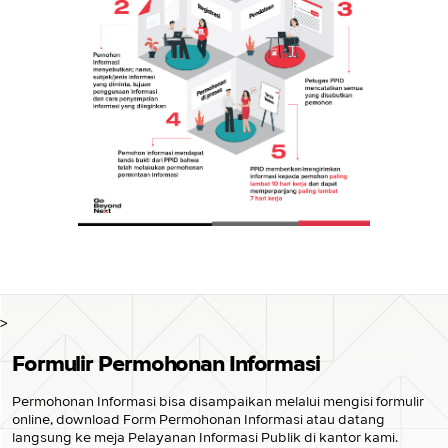
>
Formulir Permohonan Informasi
Permohonan Informasi bisa disampaikan melalui mengisi formulir
online, download Form Permohonan Informasi atau datang
langsung ke meja Pelayanan Informasi Publik di kantor kami.