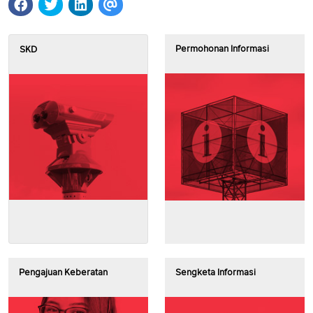
Permohonan Informasi
SKD
Pengajuan Keberatan
Sengketa Informasi