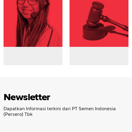
Newsletter
Dapatkan Informasi terkini dari PT Semen Indonesia
(Persero) Tbk