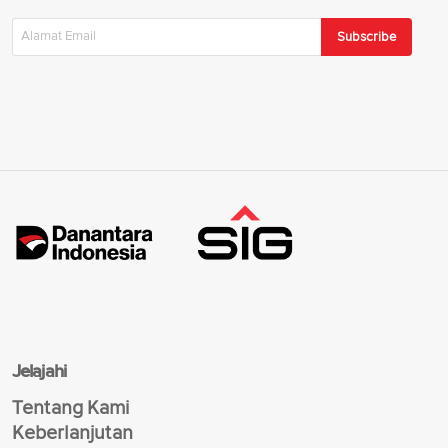
Subscribe
Jelajahi
Tentang Kami
Keberlanjutan