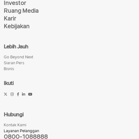
Investor
Ruang Media
Karir
Kebijakan
Lebih Jauh
Go Beyond Next
Siaran Pers
Bisnis
Ikuti
Hubungi
Kontak Kami
Layanan Pelanggan
0800-1088888