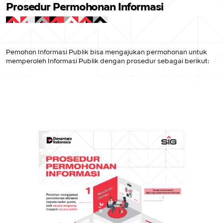
Prosedur Permohonan Informasi
Pemohon Informasi Publik bisa mengajukan permohonan untuk
memperoleh Informasi Publik dengan prosedur sebagai berikut: